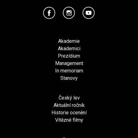
Akademie
Akademici
Prezídium
Management
In memoriam
Stanovy
Český lev
Aktuální ročník
Historie ocenění
Vítězné filmy