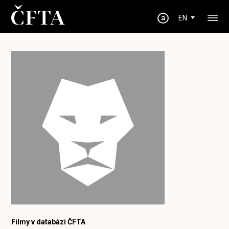
EN
Filmy v databázi ČFTA