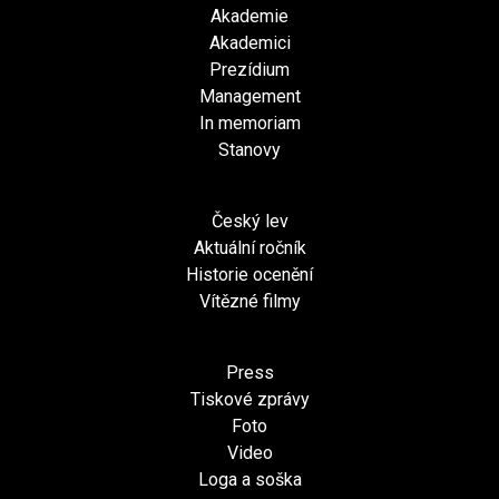
Akademie
Akademici
Prezídium
Management
In memoriam
Stanovy
Český lev
Aktuální ročník
Historie ocenění
Vítězné filmy
Press
Tiskové zprávy
Foto
Video
Loga a soška