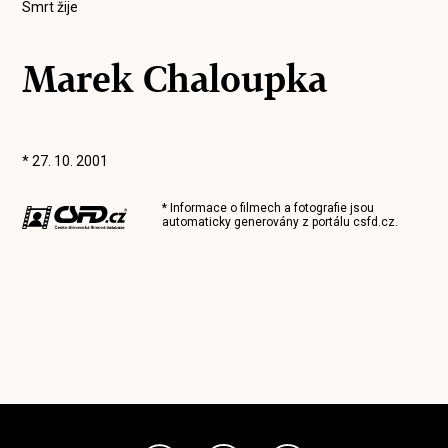
Smrt žije
Marek Chaloupka
* 27. 10. 2001
* Informace o filmech a fotografie jsou
automaticky generovány z portálu
csfd.cz
.