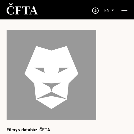
EN
Filmy v databázi ČFTA