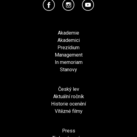
Akademie
Akademici
Prezídium
Management
In memoriam
Stanovy
Český lev
Aktuální ročník
Historie ocenění
Vítězné filmy
Press