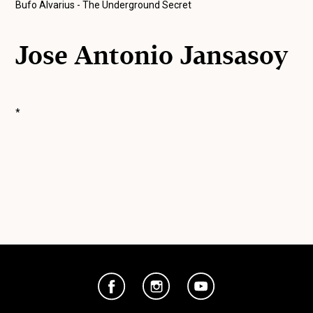
Bufo Alvarius - The Underground Secret
Jose Antonio Jansasoy
*