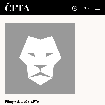
EN
Filmy v databázi ČFTA