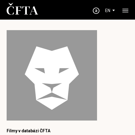
EN
Filmy v databázi ČFTA