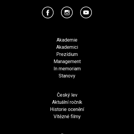
Akademie
Akademici
Prezídium
Management
In memoriam
Stanovy
Český lev
Aktuální ročník
Historie ocenění
Vítězné filmy