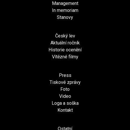
Management
In memoriam
Stanovy
Český lev
Aktuální ročník
Historie ocenění
Vítězné filmy
Press
Tiskové zprávy
Foto
Video
Loga a soška
Kontakt
Ostatní